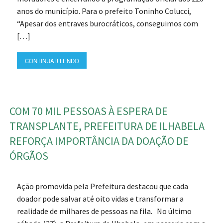
anos do município. Para o prefeito Toninho Colucci,
“Apesar dos entraves burocráticos, conseguimos com
[…]
CONTINUAR LENDO
COM 70 MIL PESSOAS À ESPERA DE
TRANSPLANTE, PREFEITURA DE ILHABELA
REFORÇA IMPORTÂNCIA DA DOAÇÃO DE
ÓRGÃOS
Ação promovida pela Prefeitura destacou que cada
doador pode salvar até oito vidas e transformar a
realidade de milhares de pessoas na fila. No último