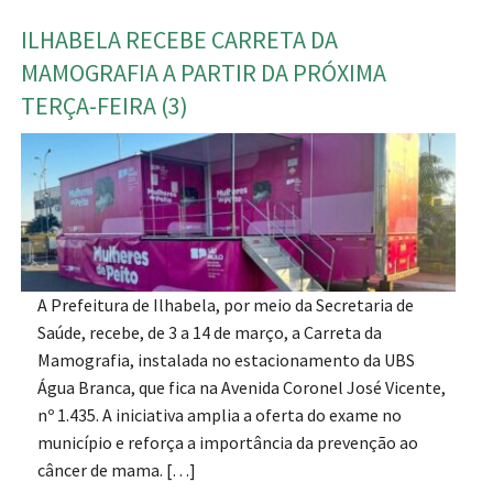
ILHABELA RECEBE CARRETA DA
MAMOGRAFIA A PARTIR DA PRÓXIMA
TERÇA-FEIRA (3)
A Prefeitura de Ilhabela, por meio da Secretaria de
Saúde, recebe, de 3 a 14 de março, a Carreta da
Mamografia, instalada no estacionamento da UBS
Água Branca, que fica na Avenida Coronel José Vicente,
nº 1.435. A iniciativa amplia a oferta do exame no
município e reforça a importância da prevenção ao
câncer de mama. […]