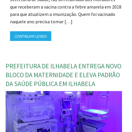
que receberam a vacina contra a febre amarela em 2018
para que atualizem a imunização. Quem foi vacinado
naquele ano precisa tomar […]
CONTINUAR LENDO
PREFEITURA DE ILHABELA ENTREGA NOVO
BLOCO DA MATERNIDADE E ELEVA PADRÃO
DA SAÚDE PÚBLICA EM ILHABELA