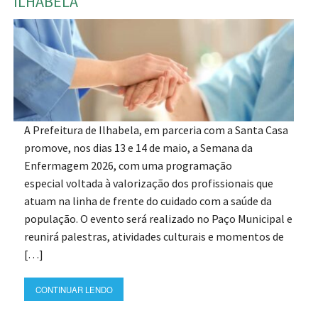
ILHABELA
A Prefeitura de Ilhabela, em parceria com a Santa Casa
promove, nos dias 13 e 14 de maio, a Semana da
Enfermagem 2026, com uma programação
especial voltada à valorização dos profissionais que
atuam na linha de frente do cuidado com a saúde da
população. O evento será realizado no Paço Municipal e
reunirá palestras, atividades culturais e momentos de
[…]
CONTINUAR LENDO