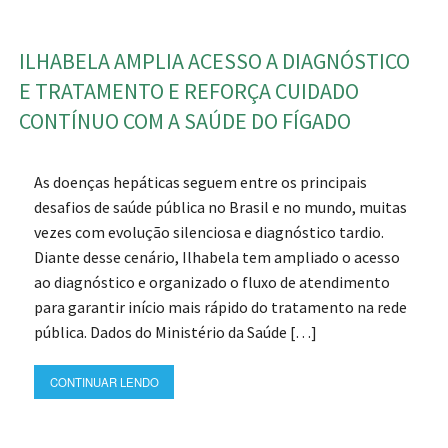
ILHABELA AMPLIA ACESSO A DIAGNÓSTICO
E TRATAMENTO E REFORÇA CUIDADO
CONTÍNUO COM A SAÚDE DO FÍGADO
As doenças hepáticas seguem entre os principais
desafios de saúde pública no Brasil e no mundo, muitas
vezes com evolução silenciosa e diagnóstico tardio.
Diante desse cenário, Ilhabela tem ampliado o acesso
ao diagnóstico e organizado o fluxo de atendimento
para garantir início mais rápido do tratamento na rede
pública. Dados do Ministério da Saúde […]
CONTINUAR LENDO