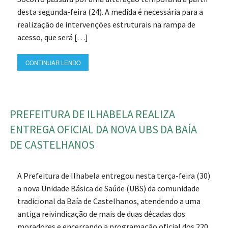
desta segunda-feira (24). A medida é necessária para a
realização de intervenções estruturais na rampa de
acesso, que será […]
CONTINUAR LENDO
PREFEITURA DE ILHABELA REALIZA
ENTREGA OFICIAL DA NOVA UBS DA BAÍA
DE CASTELHANOS
A Prefeitura de Ilhabela entregou nesta terça-feira (30)
a nova Unidade Básica de Saúde (UBS) da comunidade
tradicional da Baía de Castelhanos, atendendo a uma
antiga reivindicação de mais de duas décadas dos
moradores e encerrando a programação oficial dos 220