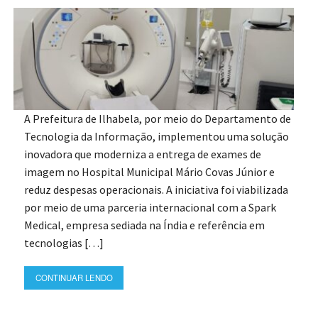
A Prefeitura de Ilhabela, por meio do Departamento de
Tecnologia da Informação, implementou uma solução
inovadora que moderniza a entrega de exames de
imagem no Hospital Municipal Mário Covas Júnior e
reduz despesas operacionais. A iniciativa foi viabilizada
por meio de uma parceria internacional com a Spark
Medical, empresa sediada na Índia e referência em
tecnologias […]
CONTINUAR LENDO