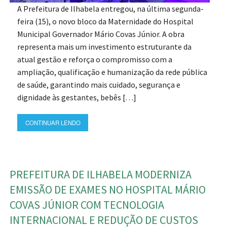
A Prefeitura de Ilhabela entregou, na última segunda-
feira (15), o novo bloco da Maternidade do Hospital
Municipal Governador Mário Covas Júnior. A obra
representa mais um investimento estruturante da
atual gestão e reforça o compromisso com a
ampliação, qualificação e humanização da rede pública
de saúde, garantindo mais cuidado, segurança e
dignidade às gestantes, bebês […]
CONTINUAR LENDO
PREFEITURA DE ILHABELA MODERNIZA
EMISSÃO DE EXAMES NO HOSPITAL MÁRIO
COVAS JÚNIOR COM TECNOLOGIA
INTERNACIONAL E REDUÇÃO DE CUSTOS