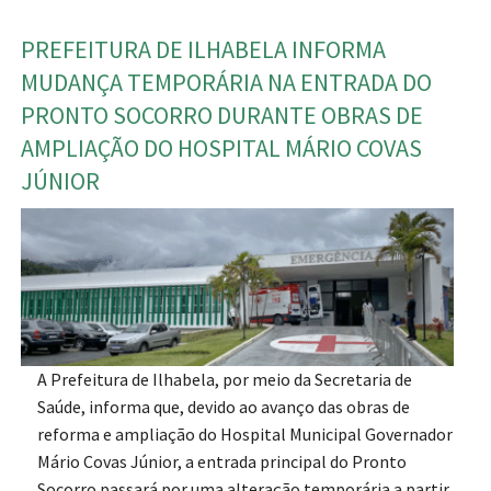
PREFEITURA DE ILHABELA INFORMA
MUDANÇA TEMPORÁRIA NA ENTRADA DO
PRONTO SOCORRO DURANTE OBRAS DE
AMPLIAÇÃO DO HOSPITAL MÁRIO COVAS
JÚNIOR
A Prefeitura de Ilhabela, por meio da Secretaria de
Saúde, informa que, devido ao avanço das obras de
reforma e ampliação do Hospital Municipal Governador
Mário Covas Júnior, a entrada principal do Pronto
Socorro passará por uma alteração temporária a partir