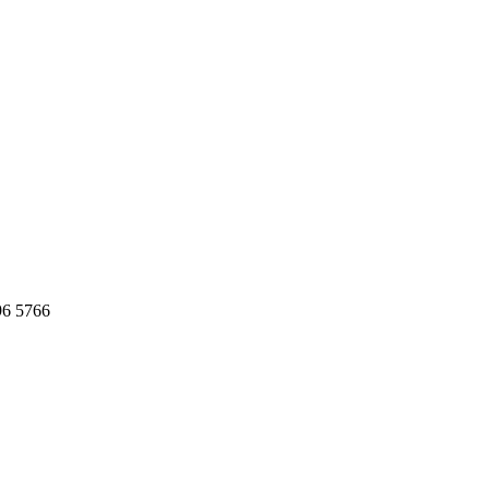
96 5766