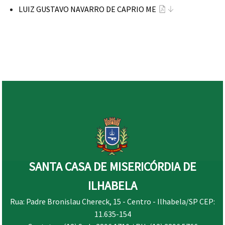
LUIZ GUSTAVO NAVARRO DE CAPRIO ME
SANTA CASA DE MISERICÓRDIA DE
ILHABELA
Rua: Padre Bronislau Chereck, 15 - Centro - Ilhabela/SP CEP:
11.635-154