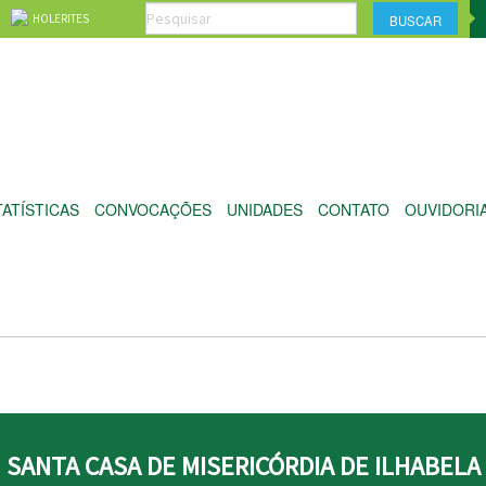
HOLERITES
TATÍSTICAS
CONVOCAÇÕES
UNIDADES
CONTATO
OUVIDORI
SANTA CASA DE MISERICÓRDIA DE ILHABELA