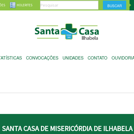
ÕES
HOLERITES
TATÍSTICAS
CONVOCAÇÕES
UNIDADES
CONTATO
OUVIDORI
SANTA CASA DE MISERICÓRDIA DE ILHABELA