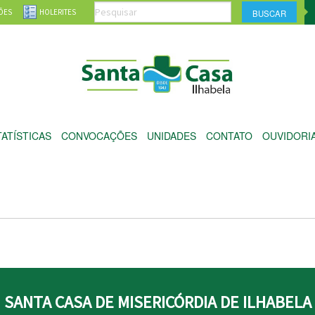
ÕES
HOLERITES
TATÍSTICAS
CONVOCAÇÕES
UNIDADES
CONTATO
OUVIDORI
SANTA CASA DE MISERICÓRDIA DE ILHABELA