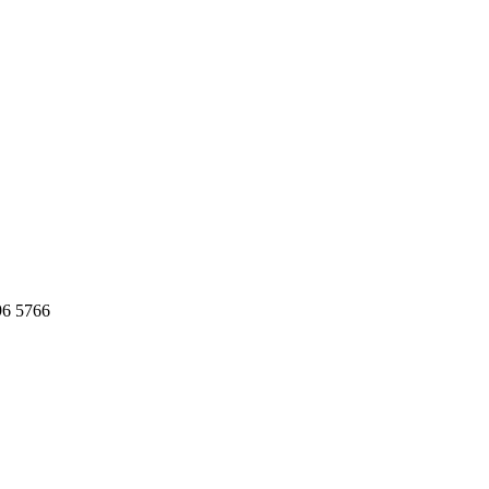
96 5766