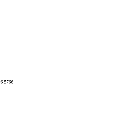
96 5766